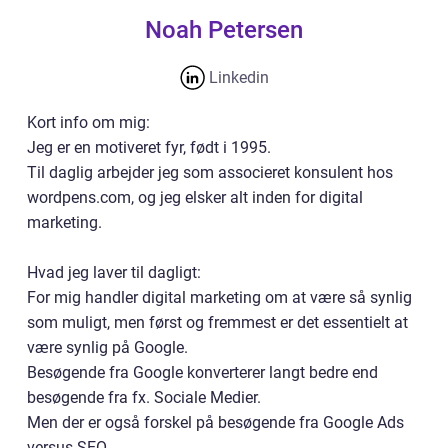
Noah Petersen
Linkedin
Kort info om mig:
Jeg er en motiveret fyr, født i 1995.
Til daglig arbejder jeg som associeret konsulent hos
wordpens.com, og jeg elsker alt inden for digital
marketing.
Hvad jeg laver til dagligt:
For mig handler digital marketing om at være så synlig
som muligt, men først og fremmest er det essentielt at
være synlig på Google.
Besøgende fra Google konverterer langt bedre end
besøgende fra fx. Sociale Medier.
Men der er også forskel på besøgende fra Google Ads
versus SEO.