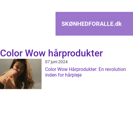
SKØNHEDFORALLE.
dk
Color Wow hårprodukter
07 juni 2024
Color Wow Hårprodukter: En revolution
inden for hårpleje