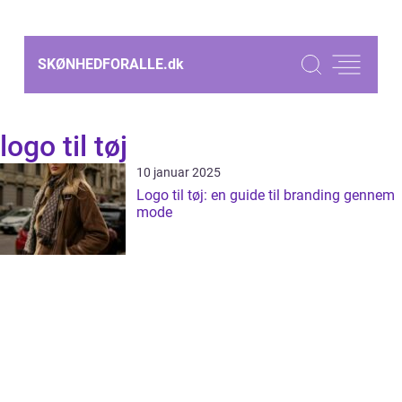
SKØNHEDFORALLE.
dk
logo til tøj
10 januar 2025
Logo til tøj: en guide til branding gennem
mode