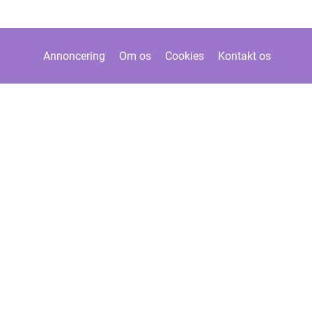
Annoncering
Om os
Cookies
Kontakt os