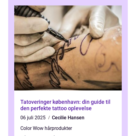
innova...
Tatoveringer københavn: din guide til
den perfekte tattoo oplevelse
06 juli 2025
Cecilie Hansen
Color Wow hårprodukter