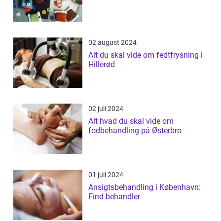
02 august 2024
Alt du skal vide om fedtfrysning i
Hillerød
02 juli 2024
Alt hvad du skal vide om
fodbehandling på Østerbro
01 juli 2024
Ansigtsbehandling i København:
Find behandler