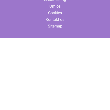
Om os
Cookies
Kontakt os
Sitemap