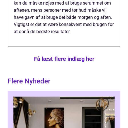
kan du måske nøjes med at bruge serummet om
aftenen, mens personer med tør hud måske vil
have gavn af at bruge det både morgen og aften.
Vigtigst er det at være konsekvent med brugen for
at opnå de bedste resultater.
Få læst flere indlæg her
Flere Nyheder