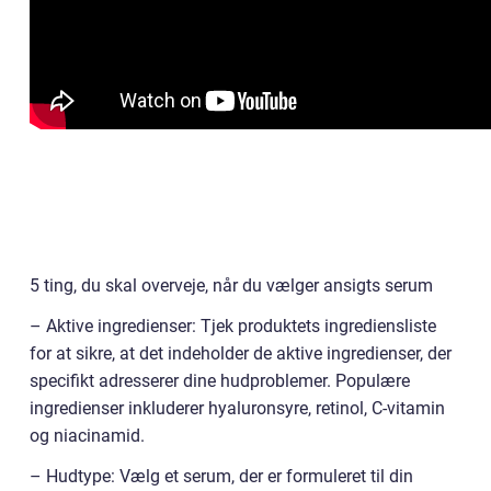
5 ting, du skal overveje, når du vælger ansigts serum
– Aktive ingredienser: Tjek produktets ingrediensliste
for at sikre, at det indeholder de aktive ingredienser, der
specifikt adresserer dine hudproblemer. Populære
ingredienser inkluderer hyaluronsyre, retinol, C-vitamin
og niacinamid.
– Hudtype: Vælg et serum, der er formuleret til din