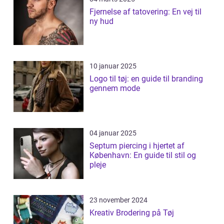
Fjernelse af tatovering: En vej til
ny hud
10 januar 2025
Logo til tøj: en guide til branding
gennem mode
04 januar 2025
Septum piercing i hjertet af
København: En guide til stil og
pleje
23 november 2024
Kreativ Brodering på Tøj