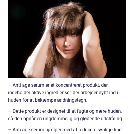
– Anti age serum er et koncentreret produkt, der
indeholder aktive ingredienser, der arbejder dybt ind i
huden for at bekæmpe ældningstegn.
– Dette produkt er designet til at fugte og nære huden,
så den opnår en ungdommelig og glødende udstråling.
– Anti age serum hjælper med at reducere synlige fine