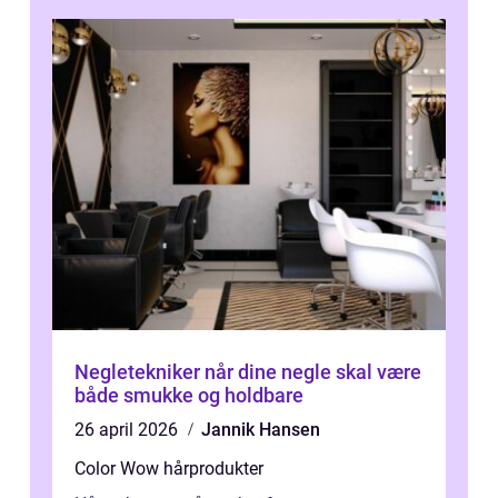
Negletekniker når dine negle skal være
både smukke og holdbare
26 april 2026
Jannik Hansen
Color Wow hårprodukter