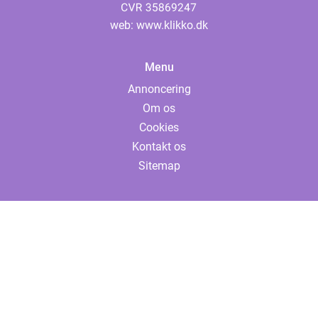
web:
www.klikko.dk
Menu
Annoncering
Om os
Cookies
Kontakt os
Sitemap