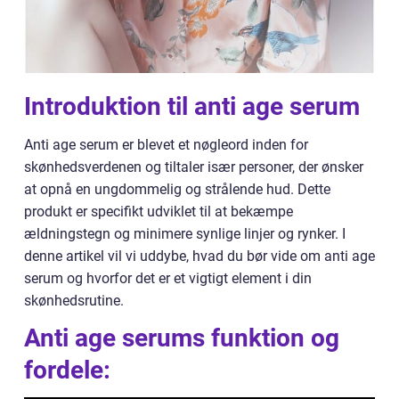
Introduktion til anti age serum
Anti age serum er blevet et nøgleord inden for
skønhedsverdenen og tiltaler især personer, der ønsker
at opnå en ungdommelig og strålende hud. Dette
produkt er specifikt udviklet til at bekæmpe
ældningstegn og minimere synlige linjer og rynker. I
denne artikel vil vi uddybe, hvad du bør vide om anti age
serum og hvorfor det er et vigtigt element i din
skønhedsrutine.
Anti age serums funktion og
fordele: