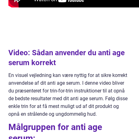
Video: Sådan anvender du anti age
serum korrekt
En visuel vejledning kan være nyttig for at sikre korrekt
anvendelse af dit anti age serum. I denne video bliver
du præsenteret for trin-for-trin instruktioner til at opnå
de bedste resultater med dit anti age serum. Følg disse
enkle trin for at få mest muligt ud af dit produkt og
opnå en strålende og ungdommelig hud.
Målgruppen for anti age
serum: