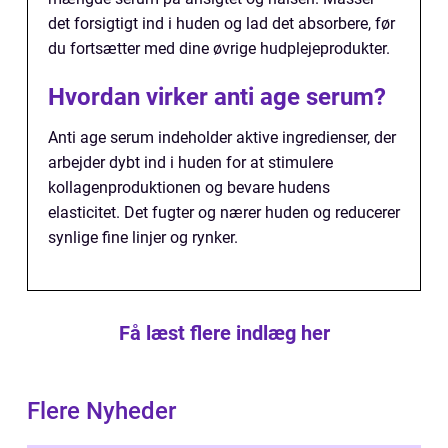
det forsigtigt ind i huden og lad det absorbere, før
du fortsætter med dine øvrige hudplejeprodukter.
Hvordan virker anti age serum?
Anti age serum indeholder aktive ingredienser, der
arbejder dybt ind i huden for at stimulere
kollagenproduktionen og bevare hudens
elasticitet. Det fugter og nærer huden og reducerer
synlige fine linjer og rynker.
Få læst flere indlæg her
Flere Nyheder