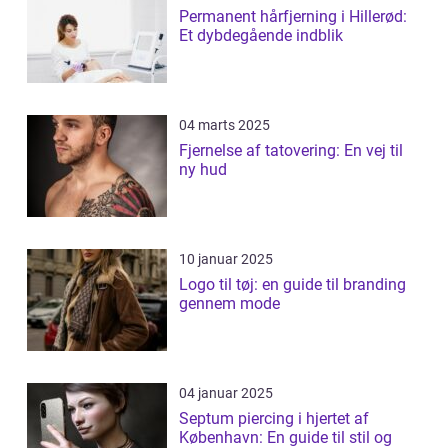
Permanent hårfjerning i Hillerød:
Et dybdegående indblik
04 marts 2025
Fjernelse af tatovering: En vej til
ny hud
10 januar 2025
Logo til tøj: en guide til branding
gennem mode
04 januar 2025
Septum piercing i hjertet af
København: En guide til stil og