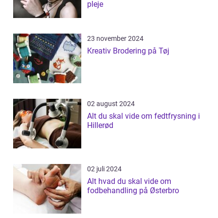
pleje
23 november 2024
Kreativ Brodering på Tøj
02 august 2024
Alt du skal vide om fedtfrysning i
Hillerød
02 juli 2024
Alt hvad du skal vide om
fodbehandling på Østerbro