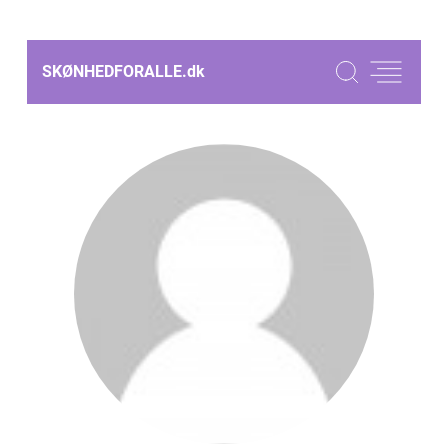
SKØNHEDFORALLE.
dk