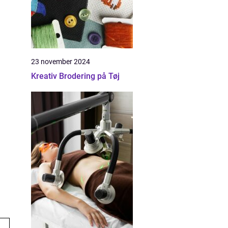
23 november 2024
Kreativ Brodering på Tøj