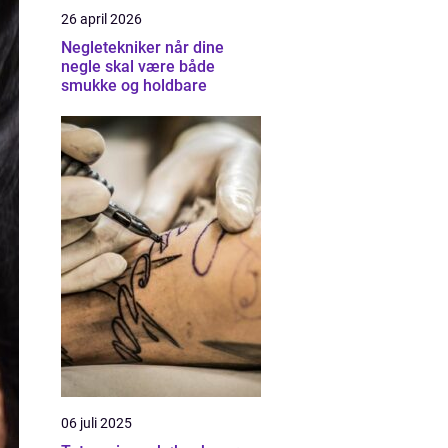
26 april 2026
Negletekniker når dine
negle skal være både
smukke og holdbare
06 juli 2025