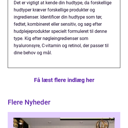
Det er vigtigt at kende din hudtype, da forskellige
hudtyper kræver forskellige produkter og
ingredienser. Identificer din hudtype som tør,
fedtet, kombineret eller sensitiv, og søg efter
hudplejeprodukter specielt formuleret til denne
type. Kig efter nøgleingredienser som
hyaluronsyre, C-vitamin og retinol, der passer til
dine behov og mål.
Få læst flere indlæg her
Flere Nyheder