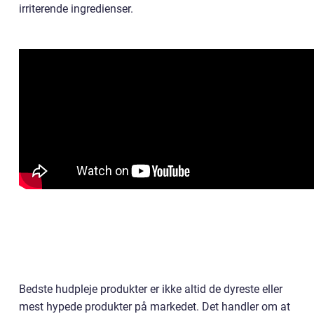
irriterende ingredienser.
Bedste hudpleje produkter er ikke altid de dyreste eller
mest hypede produkter på markedet. Det handler om at