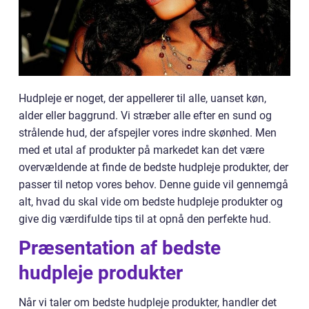
Hudpleje er noget, der appellerer til alle, uanset køn,
alder eller baggrund. Vi stræber alle efter en sund og
strålende hud, der afspejler vores indre skønhed. Men
med et utal af produkter på markedet kan det være
overvældende at finde de bedste hudpleje produkter, der
passer til netop vores behov. Denne guide vil gennemgå
alt, hvad du skal vide om bedste hudpleje produkter og
give dig værdifulde tips til at opnå den perfekte hud.
Præsentation af bedste
hudpleje produkter
Når vi taler om bedste hudpleje produkter, handler det