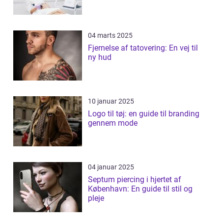
04 marts 2025
Fjernelse af tatovering: En vej til
ny hud
10 januar 2025
Logo til tøj: en guide til branding
gennem mode
04 januar 2025
Septum piercing i hjertet af
København: En guide til stil og
pleje