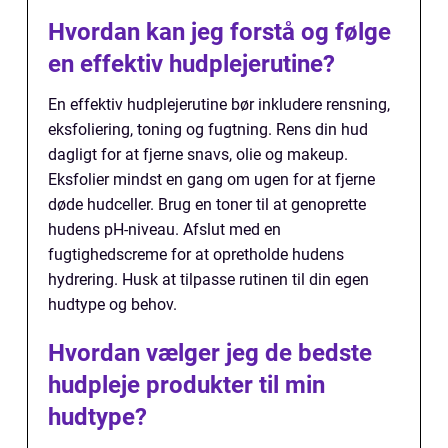
Hvordan kan jeg forstå og følge
en effektiv hudplejerutine?
En effektiv hudplejerutine bør inkludere rensning,
eksfoliering, toning og fugtning. Rens din hud
dagligt for at fjerne snavs, olie og makeup.
Eksfolier mindst en gang om ugen for at fjerne
døde hudceller. Brug en toner til at genoprette
hudens pH-niveau. Afslut med en
fugtighedscreme for at opretholde hudens
hydrering. Husk at tilpasse rutinen til din egen
hudtype og behov.
Hvordan vælger jeg de bedste
hudpleje produkter til min
hudtype?