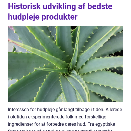
Historisk udvikling af bedste
hudpleje produkter
Interessen for hudpleje går langt tilbage i tiden. Allerede
i oldtiden eksperimenterede folk med forskellige
ingredienser for at forbedre deres hud. Fra egyptiske