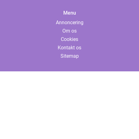
Menu
Annoncering
Om os
Cookies
Kontakt os
Sitemap