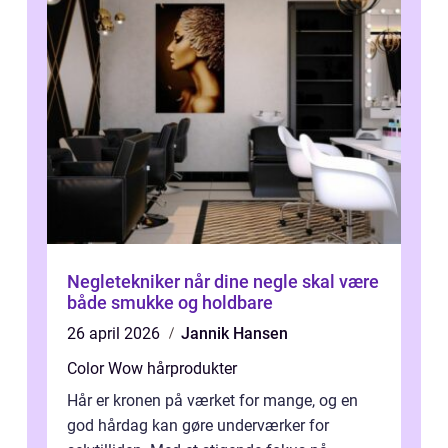
Negletekniker når dine negle skal være
både smukke og holdbare
26 april 2026
Jannik Hansen
Color Wow hårprodukter
Hår er kronen på værket for mange, og en
god hårdag kan gøre underværker for