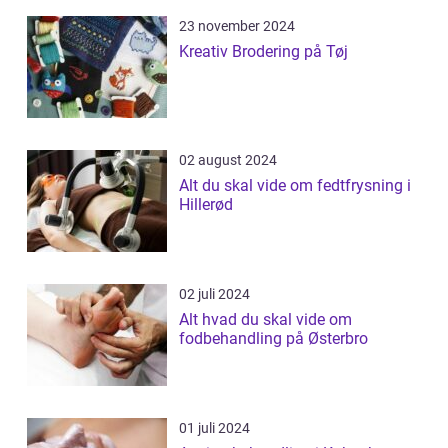
23 november 2024
Kreativ Brodering på Tøj
02 august 2024
Alt du skal vide om fedtfrysning i
Hillerød
02 juli 2024
Alt hvad du skal vide om
fodbehandling på Østerbro
01 juli 2024