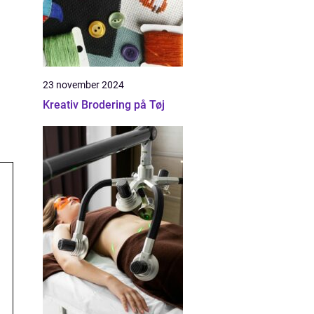
23 november 2024
Kreativ Brodering på Tøj