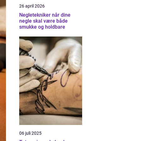
26 april 2026
Negletekniker når dine
negle skal være både
smukke og holdbare
06 juli 2025