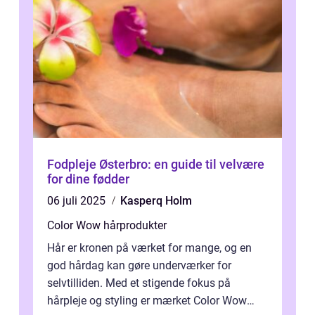
Fodpleje Østerbro: en guide til velvære
for dine fødder
06 juli 2025
Kasperq Holm
Color Wow hårprodukter
Hår er kronen på værket for mange, og en
god hårdag kan gøre underværker for
selvtilliden. Med et stigende fokus på
hårpleje og styling er mærket Color Wow