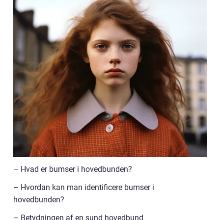
– Hvad er bumser i hovedbunden?
– Hvordan kan man identificere bumser i
hovedbunden?
– Betydningen af en sund hovedbund