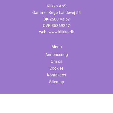
web:
www.klikko.dk
Menu
Annoncering
Om os
Cookies
Kontakt os
Sitemap