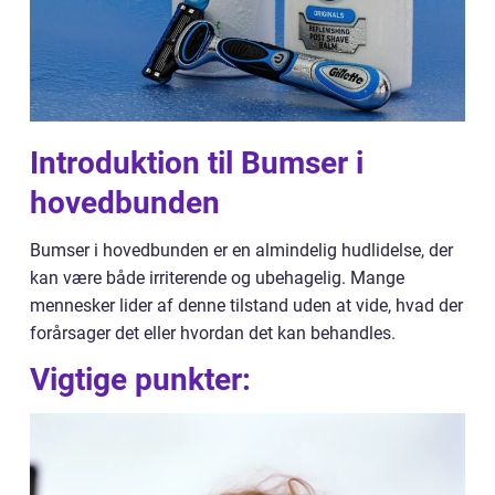
Introduktion til Bumser i
hovedbunden
Bumser i hovedbunden er en almindelig hudlidelse, der
kan være både irriterende og ubehagelig. Mange
mennesker lider af denne tilstand uden at vide, hvad der
forårsager det eller hvordan det kan behandles.
Vigtige punkter: