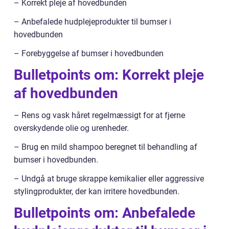
– Korrekt pleje af hovedbunden
– Anbefalede hudplejeprodukter til bumser i
hovedbunden
– Forebyggelse af bumser i hovedbunden
Bulletpoints om: Korrekt pleje
af hovedbunden
– Rens og vask håret regelmæssigt for at fjerne
overskydende olie og urenheder.
– Brug en mild shampoo beregnet til behandling af
bumser i hovedbunden.
– Undgå at bruge skrappe kemikalier eller aggressive
stylingprodukter, der kan irritere hovedbunden.
Bulletpoints om: Anbefalede