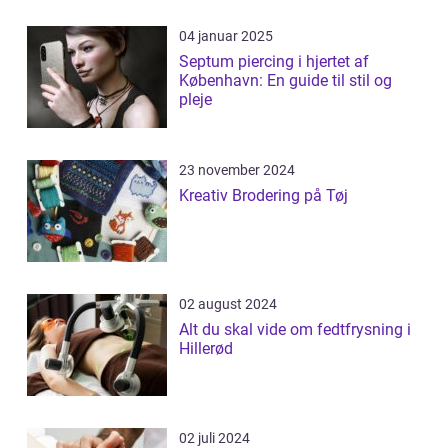
04 januar 2025
Septum piercing i hjertet af
København: En guide til stil og
pleje
23 november 2024
Kreativ Brodering på Tøj
02 august 2024
Alt du skal vide om fedtfrysning i
Hillerød
02 juli 2024