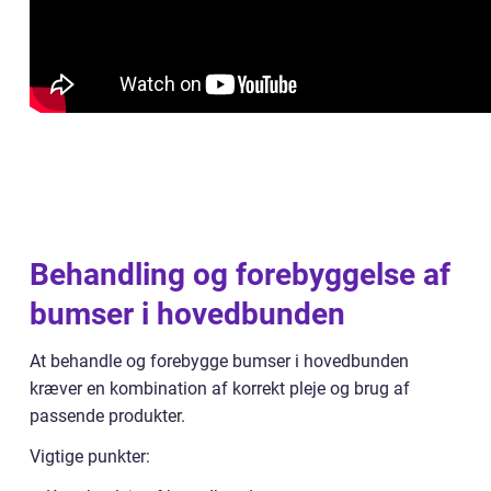
Behandling og forebyggelse af
bumser i hovedbunden
At behandle og forebygge bumser i hovedbunden
kræver en kombination af korrekt pleje og brug af
passende produkter.
Vigtige punkter: