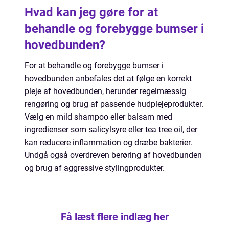
Hvad kan jeg gøre for at
behandle og forebygge bumser i
hovedbunden?
For at behandle og forebygge bumser i
hovedbunden anbefales det at følge en korrekt
pleje af hovedbunden, herunder regelmæssig
rengøring og brug af passende hudplejeprodukter.
Vælg en mild shampoo eller balsam med
ingredienser som salicylsyre eller tea tree oil, der
kan reducere inflammation og dræbe bakterier.
Undgå også overdreven berøring af hovedbunden
og brug af aggressive stylingprodukter.
Få læst flere indlæg her