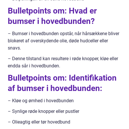
Bulletpoints om: Hvad er
bumser i hovedbunden?
– Bumser i hovedbunden opstår, når hårsækkene bliver
blokeret af overskydende olie, døde hudceller eller
snavs.
– Denne tilstand kan resultere i røde knopper, kløe eller
endda sår i hovedbunden.
Bulletpoints om: Identifikation
af bumser i hovedbunden:
– Kløe og ømhed i hovedbunden
– Synlige røde knopper eller pustler
– Olieagtig eller tør hovedbund