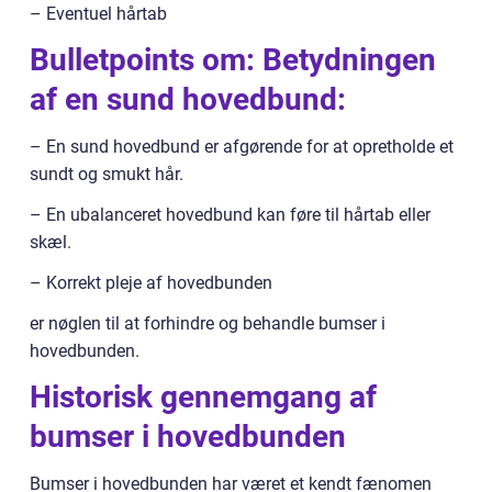
– Eventuel hårtab
Bulletpoints om: Betydningen
af en sund hovedbund:
– En sund hovedbund er afgørende for at opretholde et
sundt og smukt hår.
– En ubalanceret hovedbund kan føre til hårtab eller
skæl.
– Korrekt pleje af hovedbunden
er nøglen til at forhindre og behandle bumser i
hovedbunden.
Historisk gennemgang af
bumser i hovedbunden
Bumser i hovedbunden har været et kendt fænomen