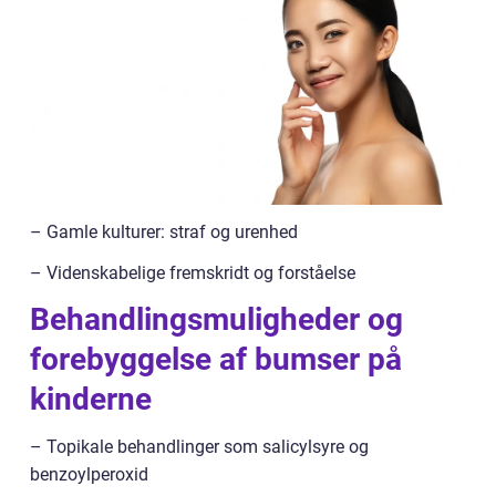
– Gamle kulturer: straf og urenhed
– Videnskabelige fremskridt og forståelse
Behandlingsmuligheder og
forebyggelse af bumser på
kinderne
– Topikale behandlinger som salicylsyre og
benzoylperoxid