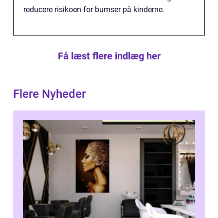
reducere risikoen for bumser på kinderne.
Få læst flere indlæg her
Flere Nyheder