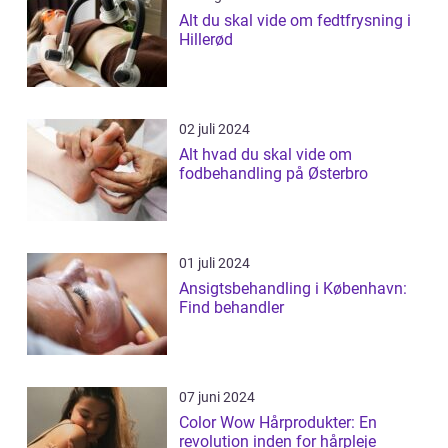
Alt du skal vide om fedtfrysning i
Hillerød
02 juli 2024
Alt hvad du skal vide om
fodbehandling på Østerbro
01 juli 2024
Ansigtsbehandling i København:
Find behandler
07 juni 2024
Color Wow Hårprodukter: En
revolution inden for hårpleje