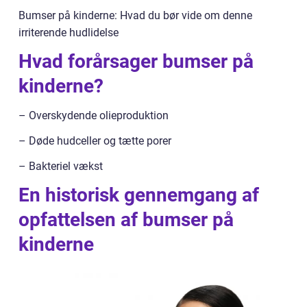
Bumser på kinderne: Hvad du bør vide om denne
irriterende hudlidelse
Hvad forårsager bumser på
kinderne?
– Overskydende olieproduktion
– Døde hudceller og tætte porer
– Bakteriel vækst
En historisk gennemgang af
opfattelsen af bumser på
kinderne