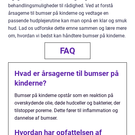
behandlingsmuligheder til rådighed. Ved at forstå
årsagerne til bumser på kinderne og vedtage en
passende hudplejerutine kan man opnå en klar og smuk
hud. Lad os udforske dette emne sammen og lære mere
om, hvordan vi bedst kan håndtere bumser på kinderne.
FAQ
Hvad er årsagerne til bumser på
kinderne?
Bumser på kinderne opstår som en reaktion på
overskydende olie, døde hudceller og bakterier, der
tilstopper porerne. Dette fører til inflammation og
dannelse af bumser.
Hvordan har opfattelsen af