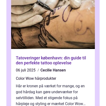
Tatoveringer københavn: din guide til
den perfekte tattoo oplevelse
06 juli 2025
Cecilie Hansen
Color Wow hårprodukter
Hår er kronen på værket for mange, og en
god hårdag kan gøre underværker for
selvtilliden. Med et stigende fokus på
hårpleje og styling er mærket Color Wow