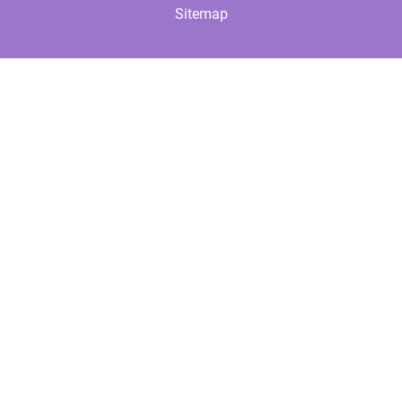
Sitemap