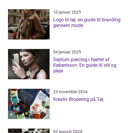
10 januar 2025
Logo til tøj: en guide til branding
gennem mode
04 januar 2025
Septum piercing i hjertet af
København: En guide til stil og
pleje
23 november 2024
Kreativ Brodering på Tøj
02 august 2024