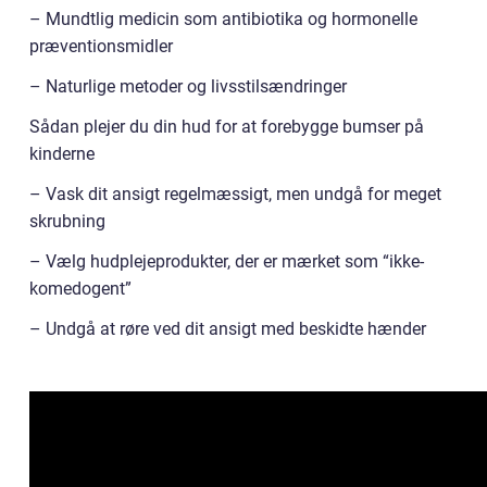
– Mundtlig medicin som antibiotika og hormonelle
præventionsmidler
– Naturlige metoder og livsstilsændringer
Sådan plejer du din hud for at forebygge bumser på
kinderne
– Vask dit ansigt regelmæssigt, men undgå for meget
skrubning
– Vælg hudplejeprodukter, der er mærket som “ikke-
komedogent”
– Undgå at røre ved dit ansigt med beskidte hænder