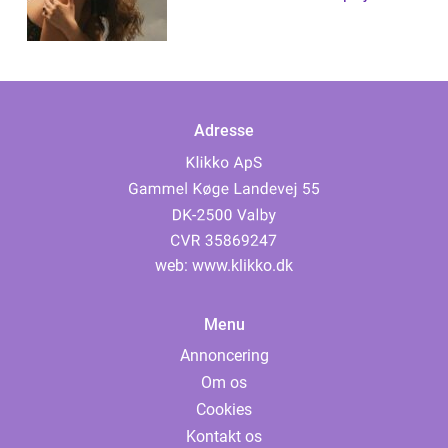
Adresse
web:
www.klikko.dk
Menu
Annoncering
Om os
Cookies
Kontakt os