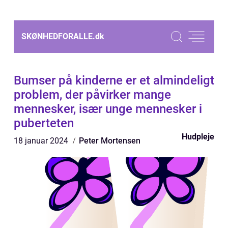
SKØNHEDFORALLE.
dk
Bumser på kinderne er et almindeligt
problem, der påvirker mange
mennesker, især unge mennesker i
puberteten
Hudpleje
18 januar 2024
Peter Mortensen