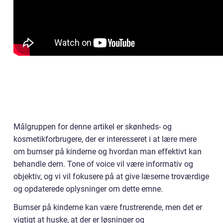
Målgruppen for denne artikel er skønheds- og
kosmetikforbrugere, der er interesseret i at lære mere
om bumser på kinderne og hvordan man effektivt kan
behandle dem. Tone of voice vil være informativ og
objektiv, og vi vil fokusere på at give læserne troværdige
og opdaterede oplysninger om dette emne.
Bumser på kinderne kan være frustrerende, men det er
vigtigt at huske, at der er løsninger og