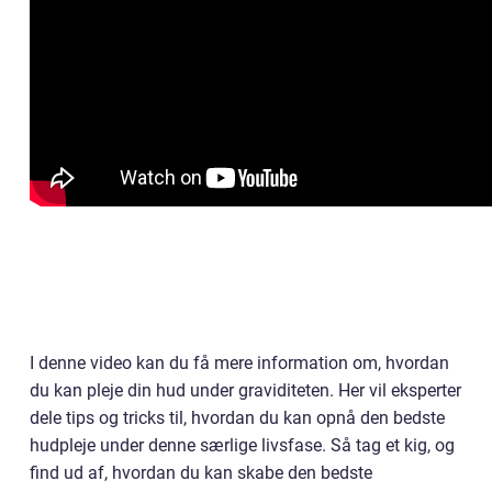
I denne video kan du få mere information om, hvordan
du kan pleje din hud under graviditeten. Her vil eksperter
dele tips og tricks til, hvordan du kan opnå den bedste
hudpleje under denne særlige livsfase. Så tag et kig, og
find ud af, hvordan du kan skabe den bedste