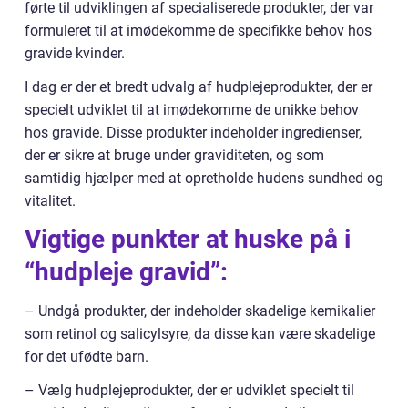
førte til udviklingen af specialiserede produkter, der var
formuleret til at imødekomme de specifikke behov hos
gravide kvinder.
I dag er der et bredt udvalg af hudplejeprodukter, der er
specielt udviklet til at imødekomme de unikke behov
hos gravide. Disse produkter indeholder ingredienser,
der er sikre at bruge under graviditeten, og som
samtidig hjælper med at opretholde hudens sundhed og
vitalitet.
Vigtige punkter at huske på i
“hudpleje gravid”:
– Undgå produkter, der indeholder skadelige kemikalier
som retinol og salicylsyre, da disse kan være skadelige
for det ufødte barn.
– Vælg hudplejeprodukter, der er udviklet specielt til