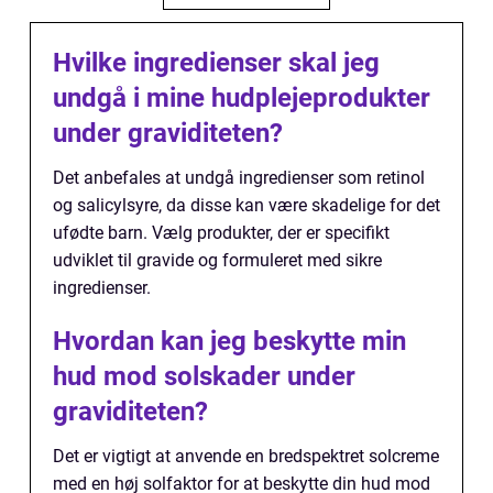
Hvilke ingredienser skal jeg
undgå i mine hudplejeprodukter
under graviditeten?
Det anbefales at undgå ingredienser som retinol
og salicylsyre, da disse kan være skadelige for det
ufødte barn. Vælg produkter, der er specifikt
udviklet til gravide og formuleret med sikre
ingredienser.
Hvordan kan jeg beskytte min
hud mod solskader under
graviditeten?
Det er vigtigt at anvende en bredspektret solcreme
med en høj solfaktor for at beskytte din hud mod