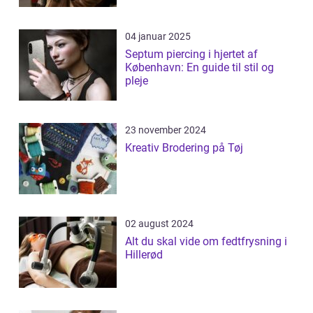
04 januar 2025
Septum piercing i hjertet af
København: En guide til stil og
pleje
23 november 2024
Kreativ Brodering på Tøj
02 august 2024
Alt du skal vide om fedtfrysning i
Hillerød