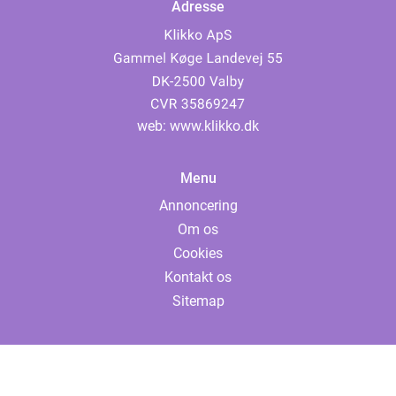
Adresse
web:
www.klikko.dk
Menu
Annoncering
Om os
Cookies
Kontakt os
Sitemap