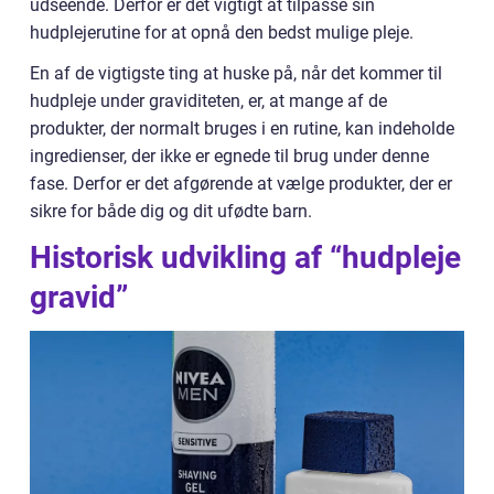
udseende. Derfor er det vigtigt at tilpasse sin
hudplejerutine for at opnå den bedst mulige pleje.
En af de vigtigste ting at huske på, når det kommer til
hudpleje under graviditeten, er, at mange af de
produkter, der normalt bruges i en rutine, kan indeholde
ingredienser, der ikke er egnede til brug under denne
fase. Derfor er det afgørende at vælge produkter, der er
sikre for både dig og dit ufødte barn.
Historisk udvikling af “hudpleje
gravid”