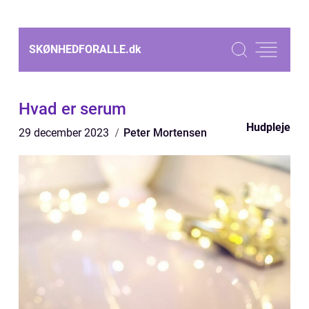
SKØNHEDFORALLE.
dk
Hvad er serum
Hudpleje
29 december 2023
Peter Mortensen