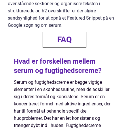
ovenstående sektioner og organisere teksten i
strukturerede og h2 overskrifter er der større
sandsynlighed for at opnå et Featured Snippet på en
Google søgning om serum.
FAQ
Hvad er forskellen mellem
serum og fugtighedscreme?
Serum og fugtighedscreme er begge vigtige
elementer i en skønhedsrutine, men de adskiller
sig i deres formål og konsistens. Serum er en
koncentreret formel med aktive ingredienser, der
har til formål at behandle specifikke
hudproblemer. Det har en let konsistens og
trænger dybt ind i huden. Fugtighedscreme