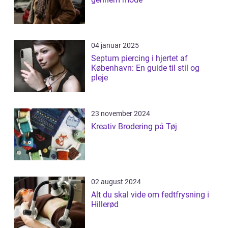
04 januar 2025
Septum piercing i hjertet af
København: En guide til stil og
pleje
23 november 2024
Kreativ Brodering på Tøj
02 august 2024
Alt du skal vide om fedtfrysning i
Hillerød