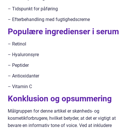
– Tidspunkt for påføring
– Efterbehandling med fugtighedscreme
Populære ingredienser i serum
– Retinol
– Hyaluronsyre
– Peptider
– Antioxidanter
– Vitamin C
Konklusion og opsummering
Målgruppen for denne artikel er skønheds- og
kosmetikforbrugere, hvilket betyder, at det er vigtigt at
bevare en informativ tone of voice. Ved at inkludere