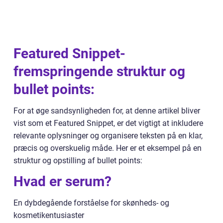
Featured Snippet-
fremspringende struktur og
bullet points:
For at øge sandsynligheden for, at denne artikel bliver
vist som et Featured Snippet, er det vigtigt at inkludere
relevante oplysninger og organisere teksten på en klar,
præcis og overskuelig måde. Her er et eksempel på en
struktur og opstilling af bullet points:
Hvad er serum?
En dybdegående forståelse for skønheds- og
kosmetikentusiaster