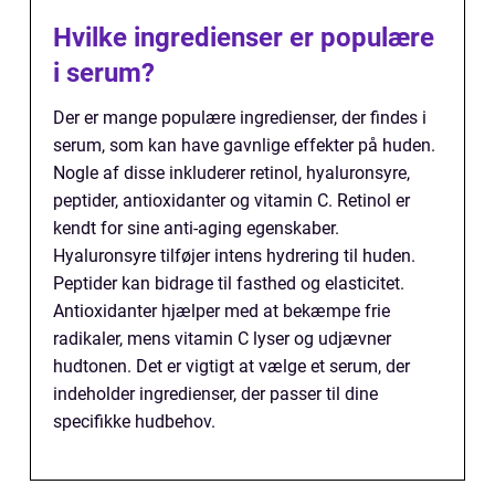
Hvilke ingredienser er populære
i serum?
Der er mange populære ingredienser, der findes i
serum, som kan have gavnlige effekter på huden.
Nogle af disse inkluderer retinol, hyaluronsyre,
peptider, antioxidanter og vitamin C. Retinol er
kendt for sine anti-aging egenskaber.
Hyaluronsyre tilføjer intens hydrering til huden.
Peptider kan bidrage til fasthed og elasticitet.
Antioxidanter hjælper med at bekæmpe frie
radikaler, mens vitamin C lyser og udjævner
hudtonen. Det er vigtigt at vælge et serum, der
indeholder ingredienser, der passer til dine
specifikke hudbehov.