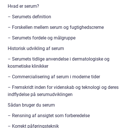
Hvad er serum?
– Serumets definition
– Forskellen mellem serum og fugtighedscreme
– Serumets fordele og målgruppe
Historisk udvikling af serum
– Serumets tidlige anvendelse i dermatologiske og
kosmetiske klinikker
– Commercialisering af serum i moderne tider
– Fremskridt inden for videnskab og teknologi og deres
indflydelse på serumudviklingen
Sådan bruger du serum
– Rensning af ansigtet som forberedelse
– Korrekt påføringsteknik