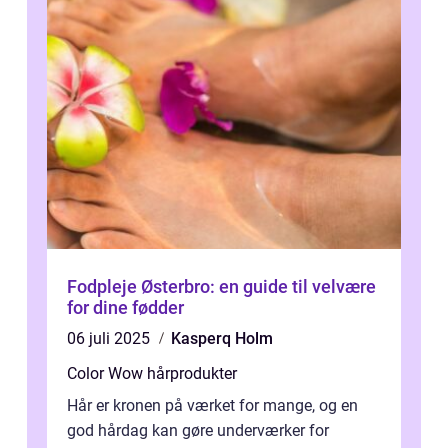
Fodpleje Østerbro: en guide til velvære
for dine fødder
06 juli 2025
Kasperq Holm
Color Wow hårprodukter
Hår er kronen på værket for mange, og en
god hårdag kan gøre underværker for