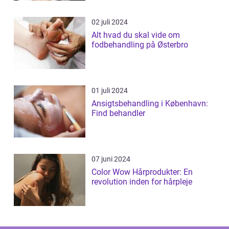
02 juli 2024
Alt hvad du skal vide om
fodbehandling på Østerbro
01 juli 2024
Ansigtsbehandling i København:
Find behandler
07 juni 2024
Color Wow Hårprodukter: En
revolution inden for hårpleje