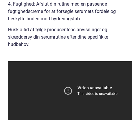
4. Fugtighed: Afslut din rutine med en passende
fugtighedscreme for at forsegle serumets fordele og
beskytte huden mod hydreringstab.
Husk altid at følge producentens anvisninger og
skræddersy din serumrutine efter dine specifikke
hudbehov.