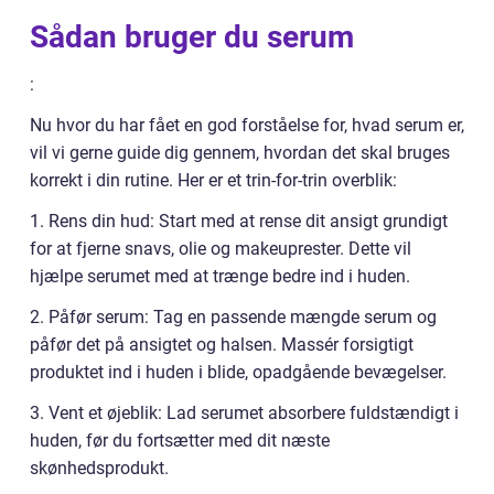
Sådan bruger du serum
:
Nu hvor du har fået en god forståelse for, hvad serum er,
vil vi gerne guide dig gennem, hvordan det skal bruges
korrekt i din rutine. Her er et trin-for-trin overblik:
1. Rens din hud: Start med at rense dit ansigt grundigt
for at fjerne snavs, olie og makeuprester. Dette vil
hjælpe serumet med at trænge bedre ind i huden.
2. Påfør serum: Tag en passende mængde serum og
påfør det på ansigtet og halsen. Massér forsigtigt
produktet ind i huden i blide, opadgående bevægelser.
3. Vent et øjeblik: Lad serumet absorbere fuldstændigt i
huden, før du fortsætter med dit næste
skønhedsprodukt.