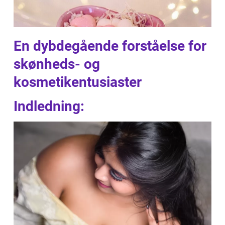
En dybdegående forståelse for
skønheds- og
kosmetikentusiaster
Indledning: