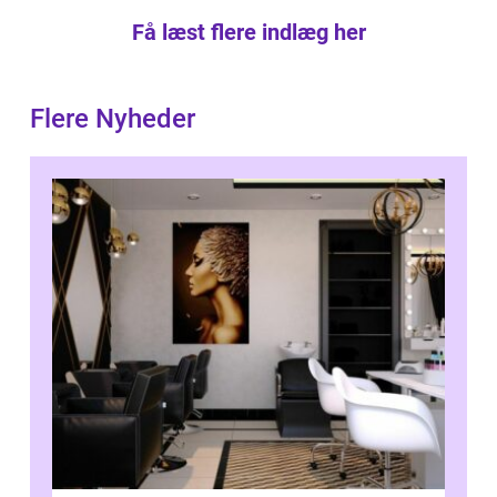
Få læst flere indlæg her
Flere Nyheder