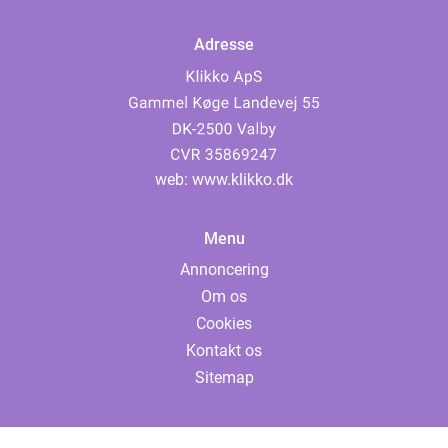
Adresse
web:
www.klikko.dk
Menu
Annoncering
Om os
Cookies
Kontakt os
Sitemap