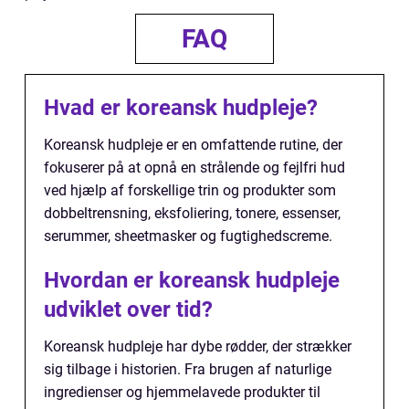
FAQ
Hvad er koreansk hudpleje?
Koreansk hudpleje er en omfattende rutine, der
fokuserer på at opnå en strålende og fejlfri hud
ved hjælp af forskellige trin og produkter som
dobbeltrensning, eksfoliering, tonere, essenser,
serummer, sheetmasker og fugtighedscreme.
Hvordan er koreansk hudpleje
udviklet over tid?
Koreansk hudpleje har dybe rødder, der strækker
sig tilbage i historien. Fra brugen af naturlige
ingredienser og hjemmelavede produkter til