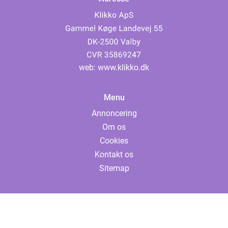
web:
www.klikko.dk
Menu
Annoncering
Om os
Cookies
Kontakt os
Sitemap