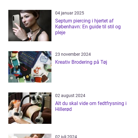
04 januar 2025
Septum piercing i hjertet af
København: En guide til stil og
pleje
23 november 2024
Kreativ Brodering på Tøj
02 august 2024
Alt du skal vide om fedtfrysning i
Hillerød
02 juli 2024