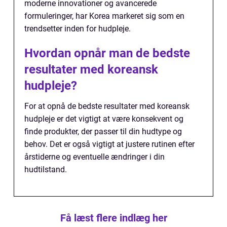
moderne innovationer og avancerede
formuleringer, har Korea markeret sig som en
trendsetter inden for hudpleje.
Hvordan opnår man de bedste
resultater med koreansk
hudpleje?
For at opnå de bedste resultater med koreansk
hudpleje er det vigtigt at være konsekvent og
finde produkter, der passer til din hudtype og
behov. Det er også vigtigt at justere rutinen efter
årstiderne og eventuelle ændringer i din
hudtilstand.
Få læst flere indlæg her