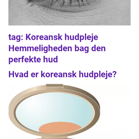
tag: Koreansk hudpleje
Hemmeligheden bag den
perfekte hud
Hvad er koreansk hudpleje?