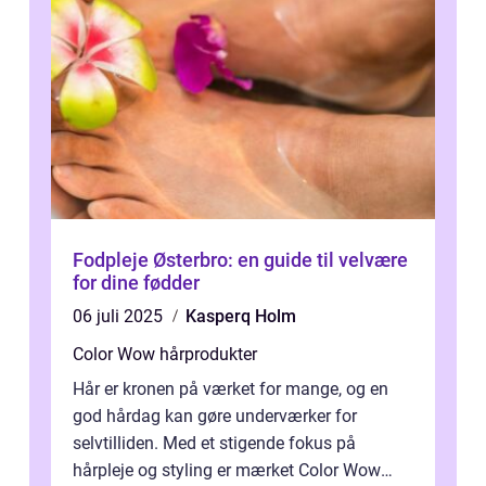
Fodpleje Østerbro: en guide til velvære
for dine fødder
06 juli 2025
Kasperq Holm
Color Wow hårprodukter
Hår er kronen på værket for mange, og en
god hårdag kan gøre underværker for
selvtilliden. Med et stigende fokus på
hårpleje og styling er mærket Color Wow