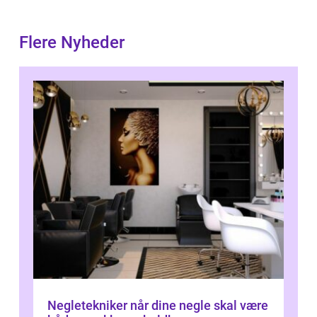
Flere Nyheder
Negletekniker når dine negle skal være