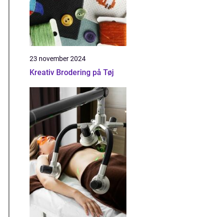
23 november 2024
Kreativ Brodering på Tøj