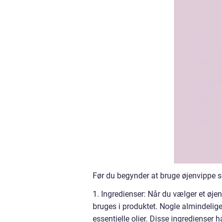
Før du begynder at bruge øjenvippe s
1. Ingredienser: Når du vælger et øje
bruges i produktet. Nogle almindelige 
essentielle olier. Disse ingredienser 