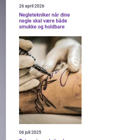
26 april 2026
Negletekniker når dine
negle skal være både
smukke og holdbare
06 juli 2025