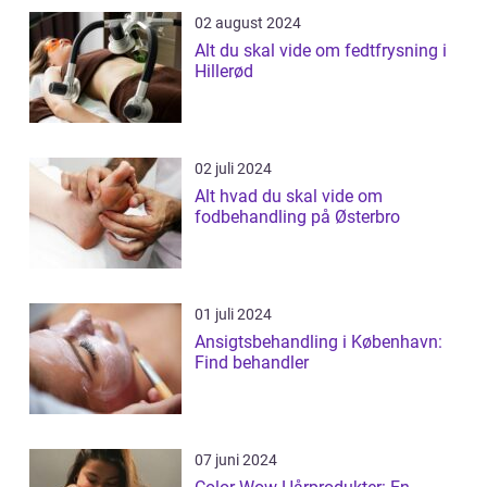
02 august 2024
Alt du skal vide om fedtfrysning i
Hillerød
02 juli 2024
Alt hvad du skal vide om
fodbehandling på Østerbro
01 juli 2024
Ansigtsbehandling i København:
Find behandler
07 juni 2024