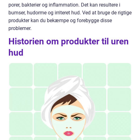
porer, bakterier og inflammation. Det kan resultere i
bumser, hudorme og irriteret hud. Ved at bruge de rigtige
produkter kan du bekæmpe og forebygge disse
problemer.
Historien om produkter til uren
hud