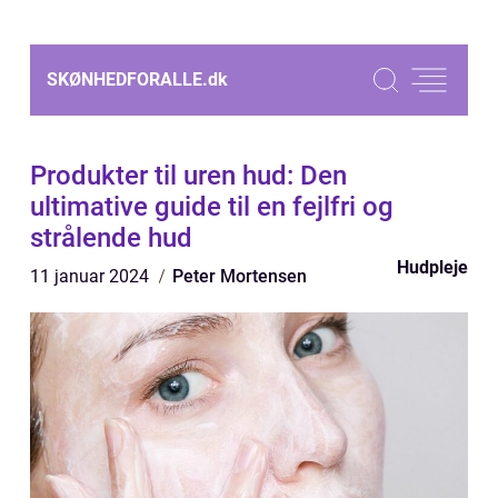
SKØNHEDFORALLE.
dk
Produkter til uren hud: Den
ultimative guide til en fejlfri og
strålende hud
Hudpleje
11 januar 2024
Peter Mortensen