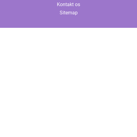
Kontakt os
Sitemap