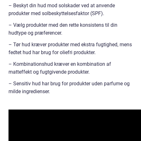
– Beskyt din hud mod solskader ved at anvende
produkter med solbeskyttelsesfaktor (SPF).
– Vælg produkter med den rette konsistens til din
hudtype og præferencer.
– Tør hud kræver produkter med ekstra fugtighed, mens
fedtet hud har brug for oliefri produkter.
– Kombinationshud kræver en kombination af
matteffekt og fugtgivende produkter.
– Sensitiv hud har brug for produkter uden parfume og
milde ingredienser.