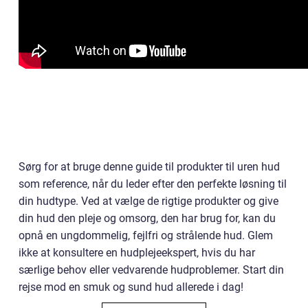
Sørg for at bruge denne guide til produkter til uren hud
som reference, når du leder efter den perfekte løsning til
din hudtype. Ved at vælge de rigtige produkter og give
din hud den pleje og omsorg, den har brug for, kan du
opnå en ungdommelig, fejlfri og strålende hud. Glem
ikke at konsultere en hudplejeekspert, hvis du har
særlige behov eller vedvarende hudproblemer. Start din
rejse mod en smuk og sund hud allerede i dag!