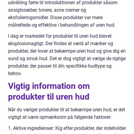
udvikling førte til introduktionen af produkter såsom
ansigtssæber, tonere, acne cremer og
eksfolieringsmidler. Disse produkter var mere
målrettede og effektive i behandlingen af uren hud.
I dag er markedet for produkter til uren hud blevet
eksplosionagtigt. Der findes et væld af mærker og
produkter, der lover at bekæmpe uren hud og give dig en
sund og smuk hud. Det er dog vigtigt at vælge de rigtige
produkter, der passer til din specifikke hudtype og
behov.
Vigtig information om
produkter til uren hud
Når du vælger produkter til at bekæmpe uren hud, er det
vigtigt at være opmærksom på følgende faktorer:
1. Aktive ingredienser: Kig efter produkter, der indeholder