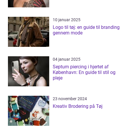
10 januar 2025
Logo til tøj: en guide til branding
gennem mode
04 januar 2025
Septum piercing i hjertet af
København: En guide til stil og
pleje
23 november 2024
Kreativ Brodering på Tøj