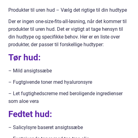
Produkter til uren hud – Vælg det rigtige til din hudtype
Der er ingen one-size-fits-all-løsning, når det kommer til
produkter til uren hud. Det er vigtigt at tage hensyn til
din hudtype og specifikke behov. Her er en liste over
produkter, der passer til forskellige hudtyper:
Tør hud:
– Mild ansigtssæbe
– Fugtgivende toner med hyaluronsyre
– Let fugtighedscreme med beroligende ingredienser
som aloe vera
Fedtet hud:
– Salicylsyre baseret ansigtssæbe