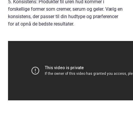
5. Konsistens: Produkter til uren hud kommer i
forskellige former som cremer, serum og geler. Vælg en
konsistens, der passer til din hudtype og præferencer
for at opnå de bedste resultater.