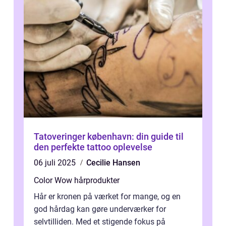
Tatoveringer københavn: din guide til
den perfekte tattoo oplevelse
06 juli 2025
Cecilie Hansen
Color Wow hårprodukter
Hår er kronen på værket for mange, og en
god hårdag kan gøre underværker for
selvtilliden. Med et stigende fokus på