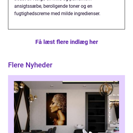
ansigtssæbe, beroligende toner og en
fugtighedscreme med milde ingredienser.
Få læst flere indlæg her
Flere Nyheder