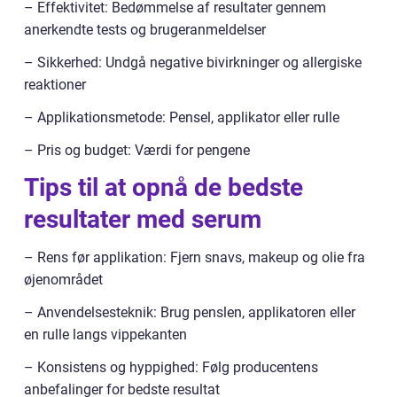
– Effektivitet: Bedømmelse af resultater gennem
anerkendte tests og brugeranmeldelser
– Sikkerhed: Undgå negative bivirkninger og allergiske
reaktioner
– Applikationsmetode: Pensel, applikator eller rulle
– Pris og budget: Værdi for pengene
Tips til at opnå de bedste
resultater med serum
– Rens før applikation: Fjern snavs, makeup og olie fra
øjenområdet
– Anvendelsesteknik: Brug penslen, applikatoren eller
en rulle langs vippekanten
– Konsistens og hyppighed: Følg producentens
anbefalinger for bedste resultat