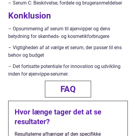
– Serum C: Beskrivelse, fordele og brugeranmeldelser
Konklusion
– Opsummering af serum til øjenvipper og dens
betydning for skønheds- og kosmetikforbrugere
– Vigtigheden af at vælge et serum, der passer til ens
behov og budget
– Det fortsatte potentiale for innovation og udvikling
inden for øjenvippe-serumer.
FAQ
Hvor længe tager det at se
resultater?
Resultaterne afhænger af den specifikke