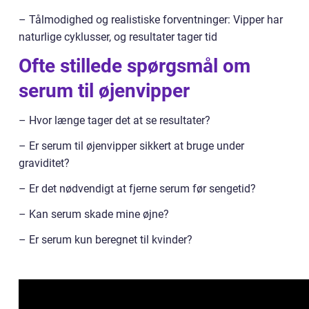
– Tålmodighed og realistiske forventninger: Vipper har
naturlige cyklusser, og resultater tager tid
Ofte stillede spørgsmål om
serum til øjenvipper
– Hvor længe tager det at se resultater?
– Er serum til øjenvipper sikkert at bruge under
graviditet?
– Er det nødvendigt at fjerne serum før sengetid?
– Kan serum skade mine øjne?
– Er serum kun beregnet til kvinder?