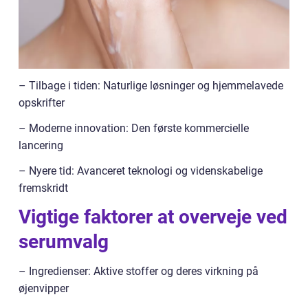
– Tilbage i tiden: Naturlige løsninger og hjemmelavede
opskrifter
– Moderne innovation: Den første kommercielle
lancering
– Nyere tid: Avanceret teknologi og videnskabelige
fremskridt
Vigtige faktorer at overveje ved
serumvalg
– Ingredienser: Aktive stoffer og deres virkning på
øjenvipper