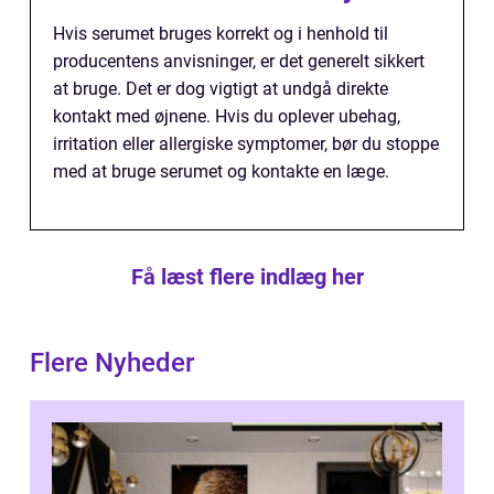
Hvis serumet bruges korrekt og i henhold til
producentens anvisninger, er det generelt sikkert
at bruge. Det er dog vigtigt at undgå direkte
kontakt med øjnene. Hvis du oplever ubehag,
irritation eller allergiske symptomer, bør du stoppe
med at bruge serumet og kontakte en læge.
Få læst flere indlæg her
Flere Nyheder