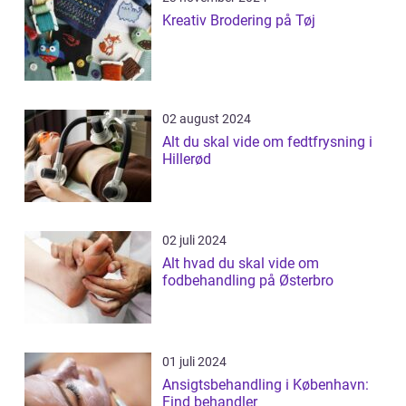
Kreativ Brodering på Tøj
02 august 2024
Alt du skal vide om fedtfrysning i
Hillerød
02 juli 2024
Alt hvad du skal vide om
fodbehandling på Østerbro
01 juli 2024
Ansigtsbehandling i København:
Find behandler