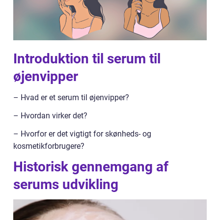
Introduktion til serum til
øjenvipper
– Hvad er et serum til øjenvipper?
– Hvordan virker det?
– Hvorfor er det vigtigt for skønheds- og
kosmetikforbrugere?
Historisk gennemgang af
serums udvikling