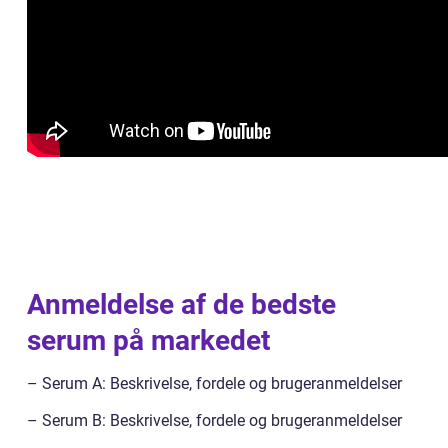
Anmeldelse af de bedste
serum på markedet
– Serum A: Beskrivelse, fordele og brugeranmeldelser
– Serum B: Beskrivelse, fordele og brugeranmeldelser