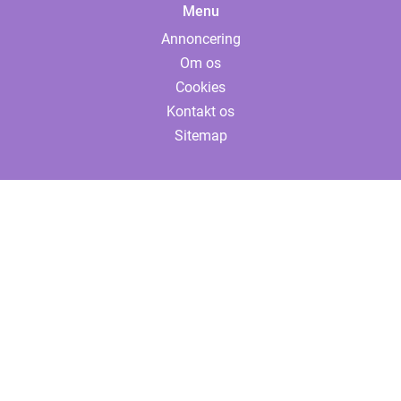
Menu
Annoncering
Om os
Cookies
Kontakt os
Sitemap