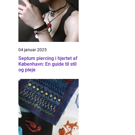
04 januar 2025
Septum piercing i hjertet af
København: En guide til stil
og pleje