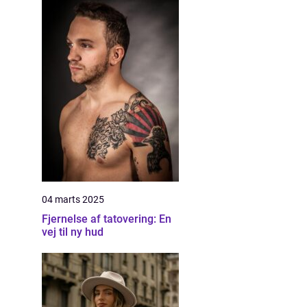
04 marts 2025
Fjernelse af tatovering: En
vej til ny hud