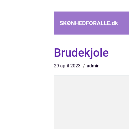
SKØNHEDFORALLE.
dk
Brudekjole
29 april 2023
admin