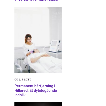
06 juli 2025
Permanent hårfjerning i
Hillerød: Et dybdegående
indblik