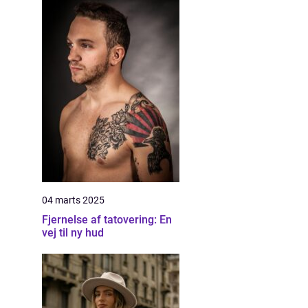
04 marts 2025
Fjernelse af tatovering: En
vej til ny hud