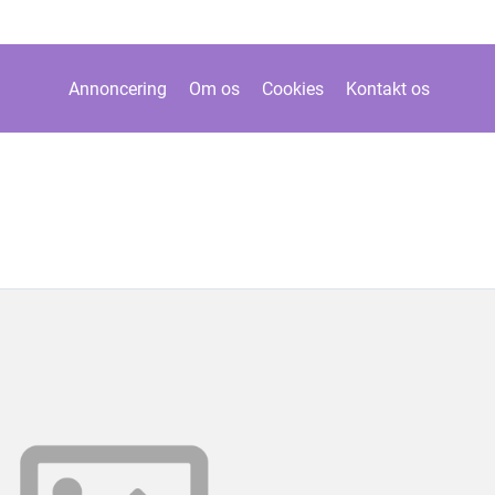
Annoncering
Om os
Cookies
Kontakt os