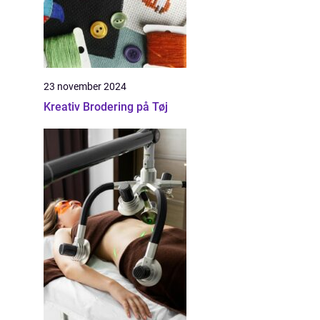
23 november 2024
Kreativ Brodering på Tøj