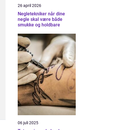
26 april 2026
Negletekniker når dine
negle skal være både
smukke og holdbare
06 juli 2025