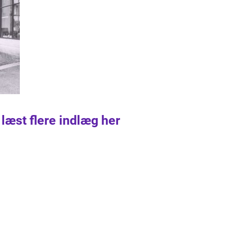
 læst flere indlæg her