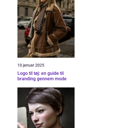
10 januar 2025
Logo til tøj: en guide til
branding gennem mode