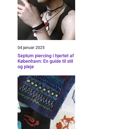
04 januar 2025
Septum piercing i hjertet af
København: En guide til stil
og pleje