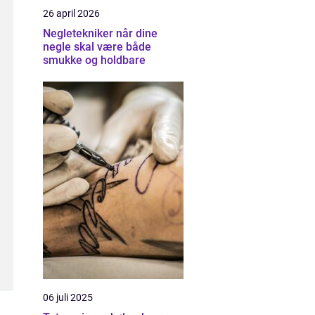
26 april 2026
Negletekniker når dine
negle skal være både
smukke og holdbare
06 juli 2025