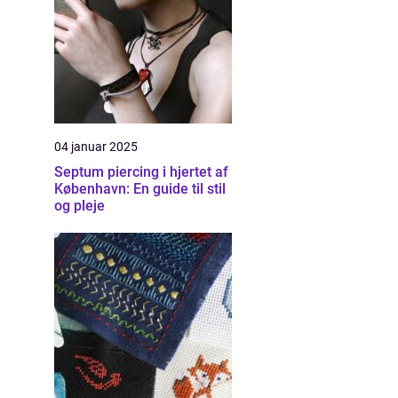
04 januar 2025
Septum piercing i hjertet af
København: En guide til stil
og pleje