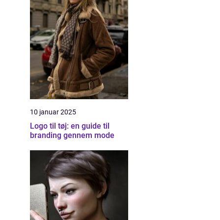
10 januar 2025
Logo til tøj: en guide til
branding gennem mode