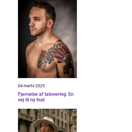
04 marts 2025
Fjernelse af tatovering: En
vej til ny hud