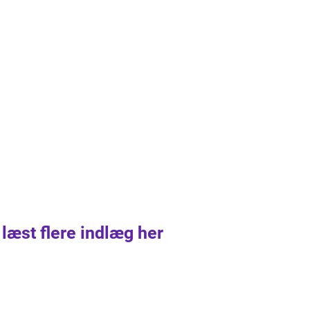
 læst flere indlæg her