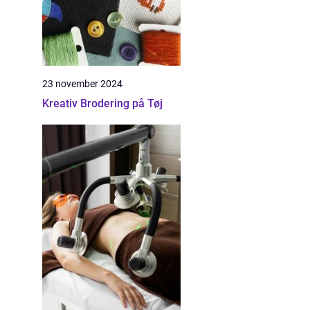
23 november 2024
Kreativ Brodering på Tøj