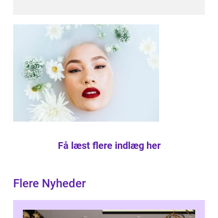
Få læst flere indlæg her
Flere Nyheder