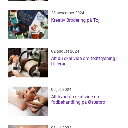
23 november 2024
Kreativ Brodering på Tøj
02 august 2024
Alt du skal vide om fedtfrysning i
Hillerød
02 juli 2024
Alt hvad du skal vide om
fodbehandling på Østerbro
01 juli 2024