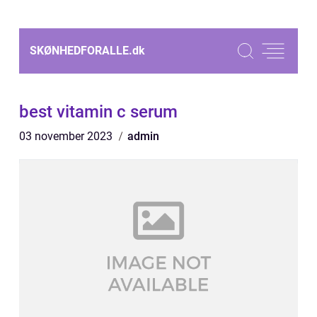
SKØNHEDFORALLE.
dk
best vitamin c serum
03 november 2023
admin