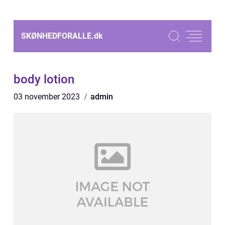
SKØNHEDFORALLE.
dk
body lotion
03 november 2023
admin