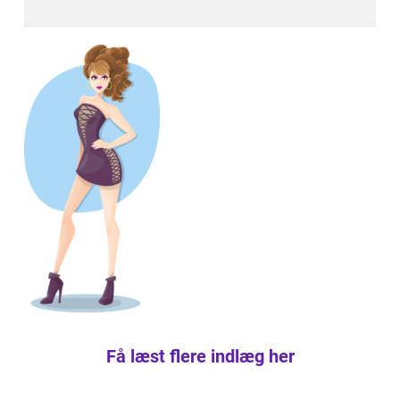
Få læst flere indlæg her