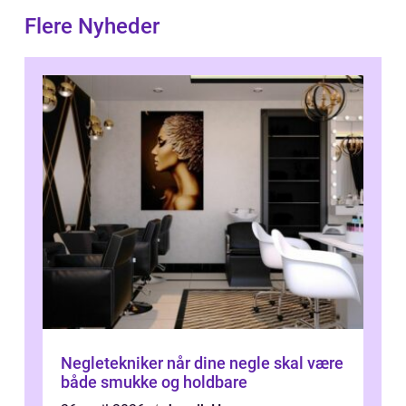
Flere Nyheder
Negletekniker når dine negle skal være
både smukke og holdbare