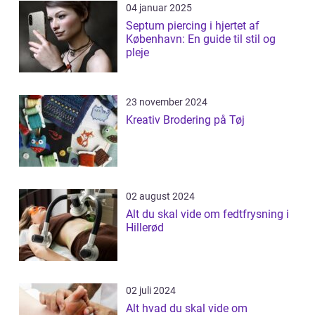
04 januar 2025
Septum piercing i hjertet af
København: En guide til stil og
pleje
23 november 2024
Kreativ Brodering på Tøj
02 august 2024
Alt du skal vide om fedtfrysning i
Hillerød
02 juli 2024
Alt hvad du skal vide om