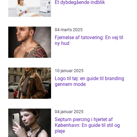
Et dybdegående indblik
04 marts 2025
Fjernelse af tatovering: En vej til
ny hud
10 januar 2025
Logo til tøj: en guide til branding
gennem mode
04 januar 2025
Septum piercing i hjertet af
København: En guide til stil og
pleje