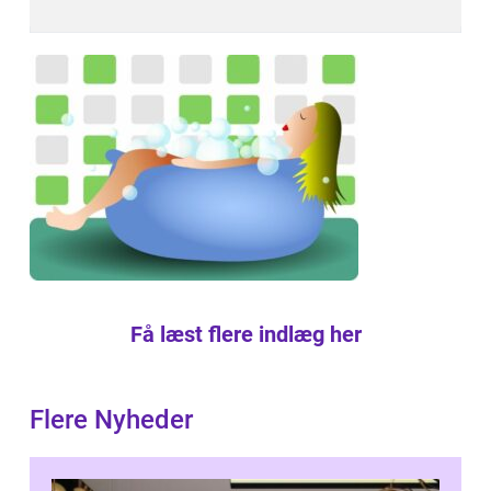
Få læst flere indlæg her
Flere Nyheder