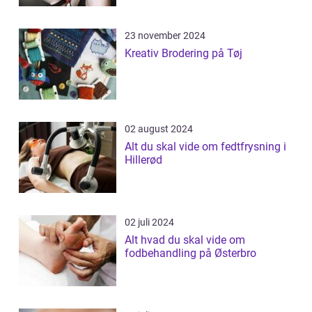
23 november 2024
Kreativ Brodering på Tøj
02 august 2024
Alt du skal vide om fedtfrysning i
Hillerød
02 juli 2024
Alt hvad du skal vide om
fodbehandling på Østerbro