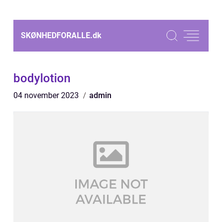
SKØNHEDFORALLE.
dk
bodylotion
04 november 2023
admin