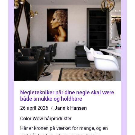
Negletekniker når dine negle skal være
både smukke og holdbare
26 april 2026
Jannik Hansen
Color Wow hårprodukter
Hår er kronen på værket for mange, og en