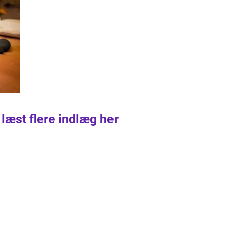
 læst flere indlæg her