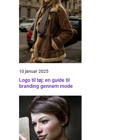
10 januar 2025
Logo til tøj: en guide til
branding gennem mode