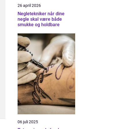
26 april 2026
Negletekniker når dine
negle skal være både
smukke og holdbare
06 juli 2025