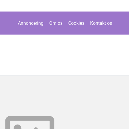
Annoncering
Om os
Cookies
Kontakt os