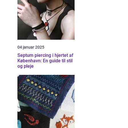
04 januar 2025
Septum piercing i hjertet af
København: En guide til stil
og pleje