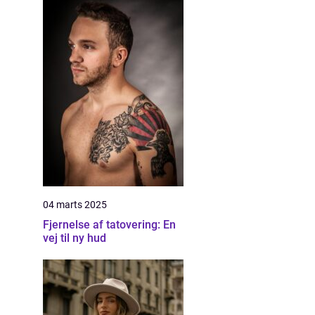
04 marts 2025
Fjernelse af tatovering: En
vej til ny hud