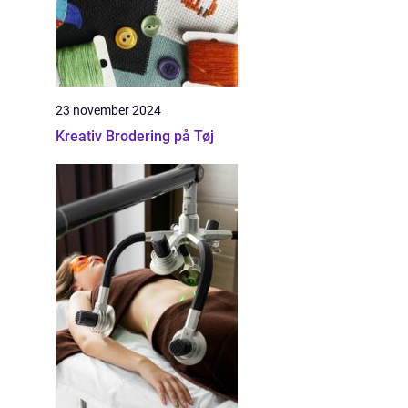
23 november 2024
Kreativ Brodering på Tøj