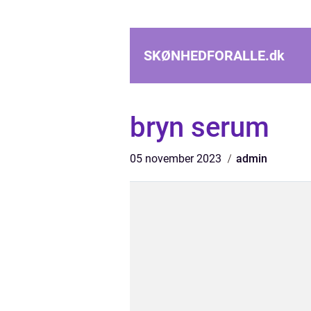
SKØNHEDFORALLE.
dk
bryn serum
05 november 2023
admin