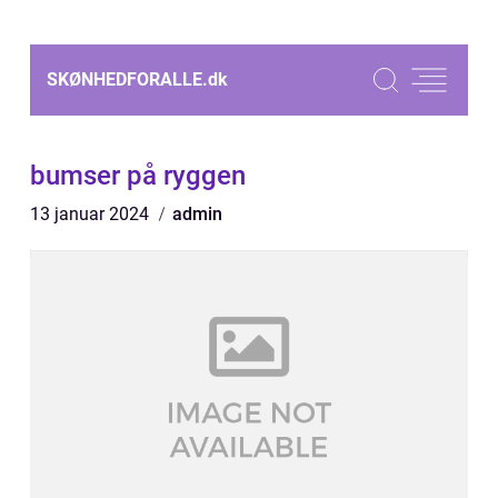
SKØNHEDFORALLE.
dk
bumser på ryggen
13 januar 2024
admin