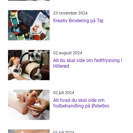
23 november 2024
Kreativ Brodering på Tøj
02 august 2024
Alt du skal vide om fedtfrysning i
Hillerød
02 juli 2024
Alt hvad du skal vide om
fodbehandling på Østerbro
01 juli 2024