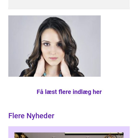
Få læst flere indlæg her
Flere Nyheder