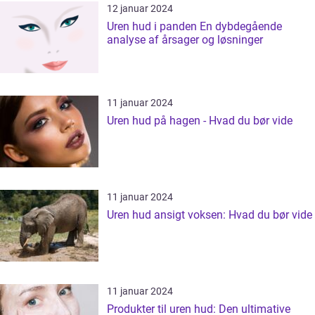
12 januar 2024
Uren hud i panden En dybdegående
analyse af årsager og løsninger
11 januar 2024
Uren hud på hagen - Hvad du bør vide
11 januar 2024
Uren hud ansigt voksen: Hvad du bør vide
11 januar 2024
Produkter til uren hud: Den ultimative