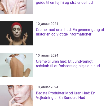
guide til en fejlfri og strålende hud
10 januar 2024
Creme mod uren hud: En gennemgang af
historien og vigtige informationer
10 januar 2024
Creme til uren hud: Et uundværligt
redskab til at forbedre og pleje din hud
10 januar 2024
Bedste Produkter Mod Uren Hud: En
Vejledning til En Sundere Hud