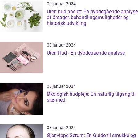
09 januar 2024
Uren hud ansigt: En dybdegående analyse
af årsager, behandlingsmuligheder og
historisk udvikling
08 januar 2024
Uren Hud - En dybdegående analyse
08 januar 2024
Økologisk hudpleje: En naturlig tilgang til
skønhed
08 januar 2024
Øjenvippe Serum: En Guide til smukke og