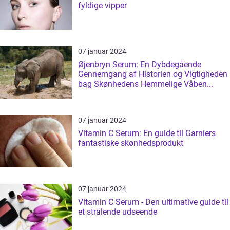
fyldige vipper
07 januar 2024
Øjenbryn Serum: En Dybdegående
Gennemgang af Historien og Vigtigheden
bag Skønhedens Hemmelige Våben...
07 januar 2024
Vitamin C Serum: En guide til Garniers
fantastiske skønhedsprodukt
07 januar 2024
Vitamin C Serum - Den ultimative guide til
et strålende udseende