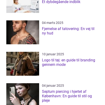
Et dybdegående indblik
04 marts 2025
Fjernelse af tatovering: En vej til
ny hud
10 januar 2025
Logo til tøj: en guide til branding
gennem mode
04 januar 2025
Septum piercing i hjertet af
København: En guide til stil og
pleje