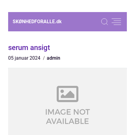
SKØNHEDFORALLE.
dk
serum ansigt
05 januar 2024
admin