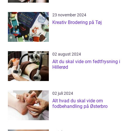
23 november 2024
Kreativ Brodering på Tøj
02 august 2024
Alt du skal vide om fedtfrysning i
Hillerød
02 juli 2024
Alt hvad du skal vide om
fodbehandling på Østerbro