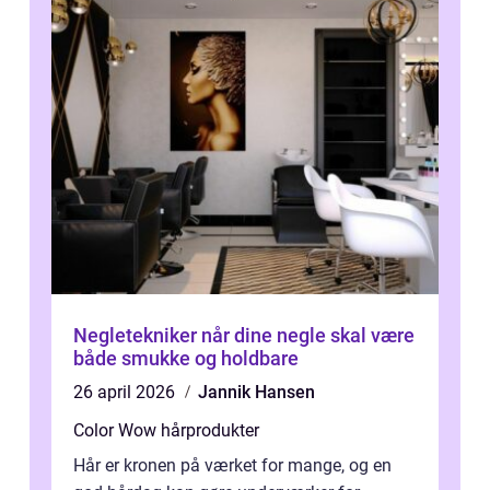
Negletekniker når dine negle skal være
både smukke og holdbare
26 april 2026
Jannik Hansen
Color Wow hårprodukter
Hår er kronen på værket for mange, og en