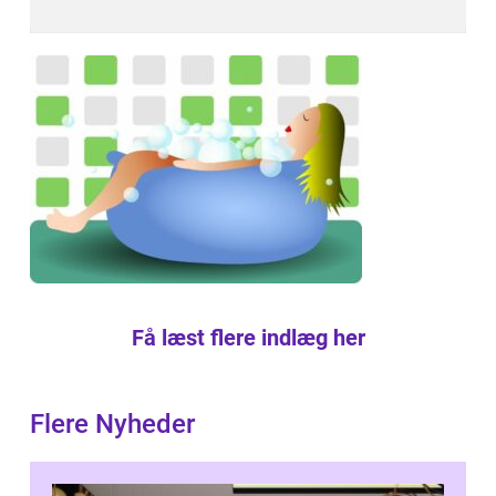
Få læst flere indlæg her
Flere Nyheder