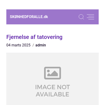
SKØNHEDFORALLE.
dk
Fjernelse af tatovering
04 marts 2025
admin