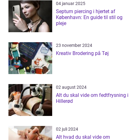
04 januar 2025
Septum piercing i hjertet af
København: En guide til stil og
pleje
23 november 2024
Kreativ Brodering på Tøj
02 august 2024
Alt du skal vide om fedtfrysning i
Hillerød
02 juli 2024
Alt hvad du skal vide om