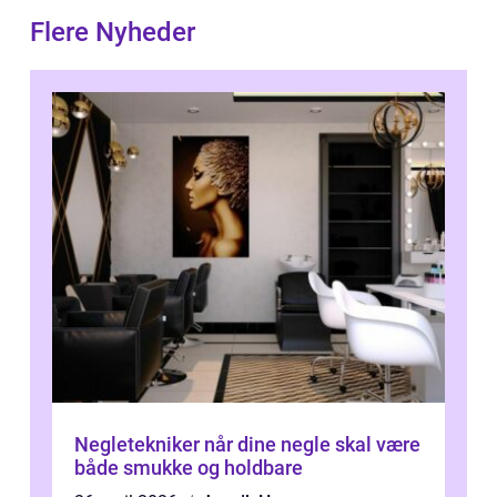
Flere Nyheder
Negletekniker når dine negle skal være
både smukke og holdbare