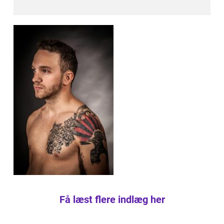
Få læst flere indlæg her