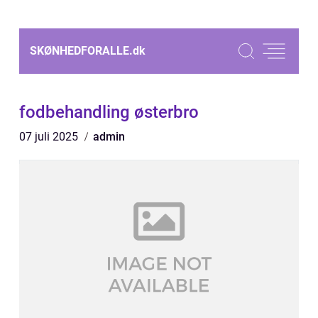
SKØNHEDFORALLE.
dk
fodbehandling østerbro
07 juli 2025
admin