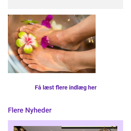
Få læst flere indlæg her
Flere Nyheder