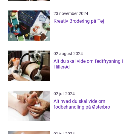
23 november 2024
Kreativ Brodering på Tøj
02 august 2024
Alt du skal vide om fedtfrysning i
Hillerød
02 juli 2024
Alt hvad du skal vide om
fodbehandling på Østerbro
01 juli 2024