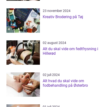
23 november 2024
Kreativ Brodering på Tøj
02 august 2024
Alt du skal vide om fedtfrysning i
Hillerød
02 juli 2024
Alt hvad du skal vide om
fodbehandling på Østerbro
01 juli 2024