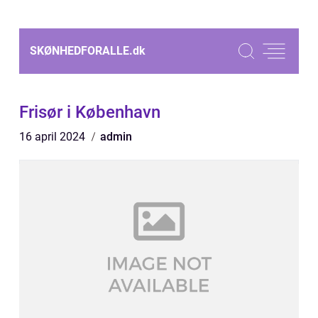
SKØNHEDFORALLE.
dk
Frisør i København
16 april 2024
admin