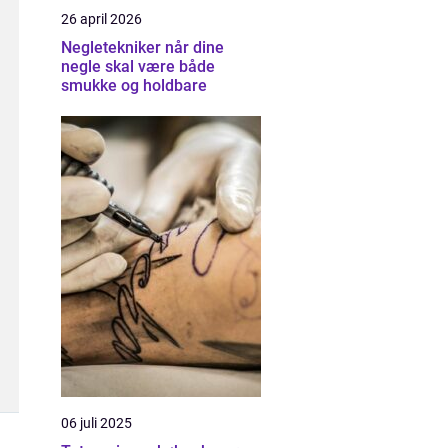
26 april 2026
Negletekniker når dine
negle skal være både
smukke og holdbare
06 juli 2025