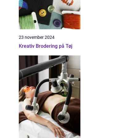
23 november 2024
Kreativ Brodering på Tøj