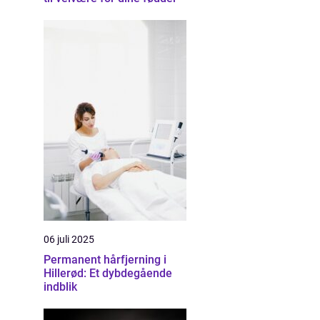
06 juli 2025
Permanent hårfjerning i
Hillerød: Et dybdegående
indblik