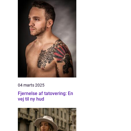
04 marts 2025
Fjernelse af tatovering: En
vej til ny hud