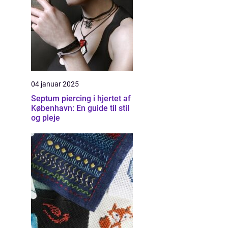
04 januar 2025
Septum piercing i hjertet af
København: En guide til stil
og pleje