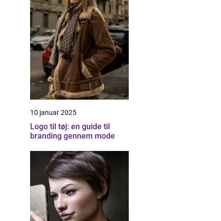
10 januar 2025
Logo til tøj: en guide til
branding gennem mode