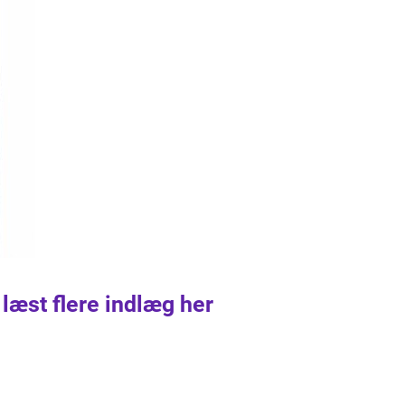
 læst flere indlæg her