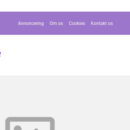
Annoncering
Om os
Cookies
Kontakt os
e