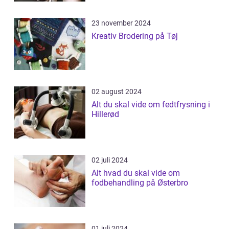
23 november 2024
Kreativ Brodering på Tøj
02 august 2024
Alt du skal vide om fedtfrysning i
Hillerød
02 juli 2024
Alt hvad du skal vide om
fodbehandling på Østerbro
01 juli 2024