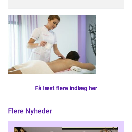
Få læst flere indlæg her
Flere Nyheder