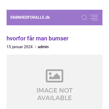
SKØNHEDFORALLE.
dk
hvorfor får man bumser
15 januar 2024
admin