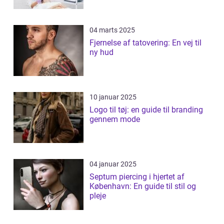
04 marts 2025
Fjernelse af tatovering: En vej til
ny hud
10 januar 2025
Logo til tøj: en guide til branding
gennem mode
04 januar 2025
Septum piercing i hjertet af
København: En guide til stil og
pleje