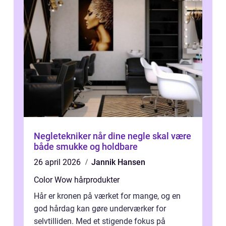
Negletekniker når dine negle skal være
både smukke og holdbare
26 april 2026
Jannik Hansen
Color Wow hårprodukter
Hår er kronen på værket for mange, og en
god hårdag kan gøre underværker for
selvtilliden. Med et stigende fokus på