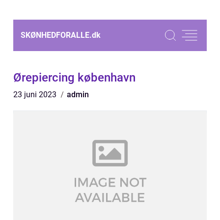
SKØNHEDFORALLE.
dk
Ørepiercing københavn
23 juni 2023
admin