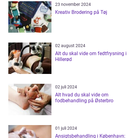
23 november 2024
Kreativ Brodering på Tøj
02 august 2024
Alt du skal vide om fedtfrysning i
Hillerød
02 juli 2024
Alt hvad du skal vide om
fodbehandling på Østerbro
01 juli 2024
Ansigtsbehandling i København: