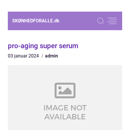
SKØNHEDFORALLE.
dk
pro-aging super serum
03 januar 2024
admin