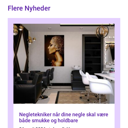
Flere Nyheder
Negletekniker når dine negle skal være
både smukke og holdbare