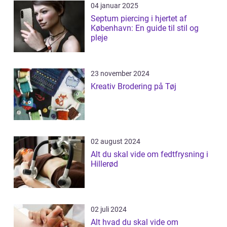
04 januar 2025
Septum piercing i hjertet af
København: En guide til stil og
pleje
23 november 2024
Kreativ Brodering på Tøj
02 august 2024
Alt du skal vide om fedtfrysning i
Hillerød
02 juli 2024
Alt hvad du skal vide om