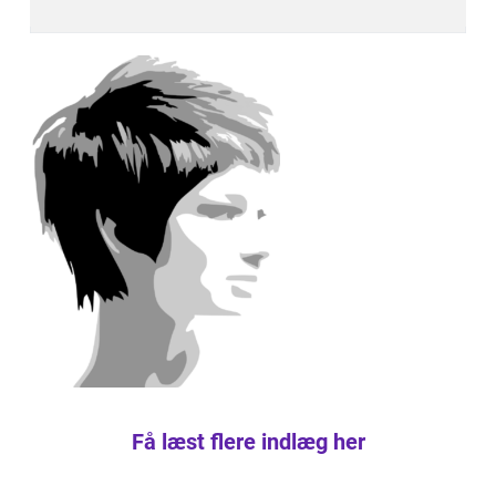
Få læst flere indlæg her