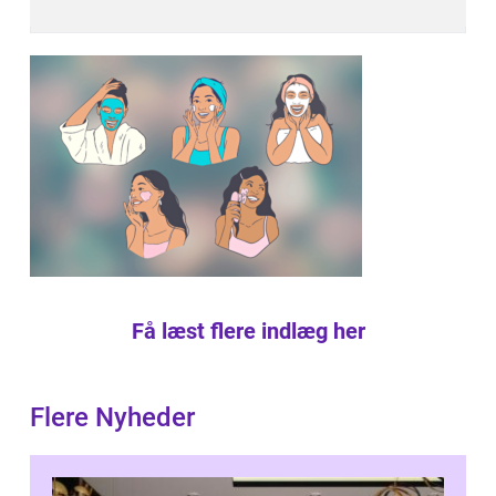
Få læst flere indlæg her
Flere Nyheder