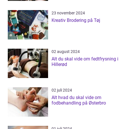
23 november 2024
Kreativ Brodering på Tøj
02 august 2024
Alt du skal vide om fedtfrysning i
Hillerød
02 juli 2024
Alt hvad du skal vide om
fodbehandling på Østerbro
01 juli 2024