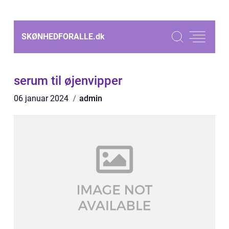
SKØNHEDFORALLE.
dk
serum til øjenvipper
06 januar 2024
admin