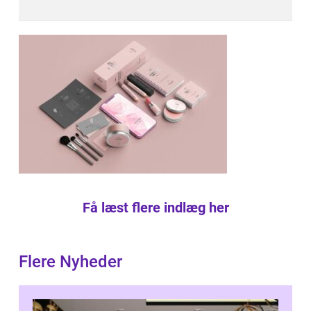
Få læst flere indlæg her
Flere Nyheder