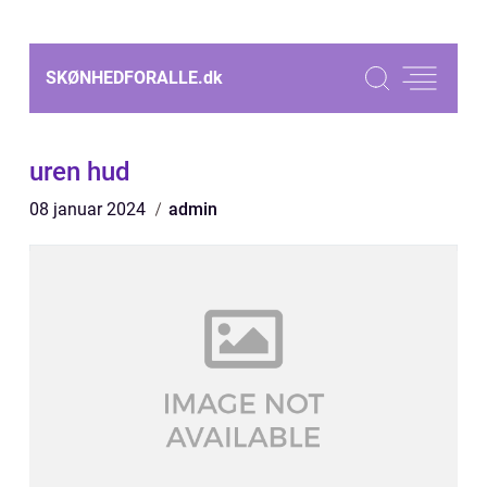
SKØNHEDFORALLE.
dk
uren hud
08 januar 2024
admin