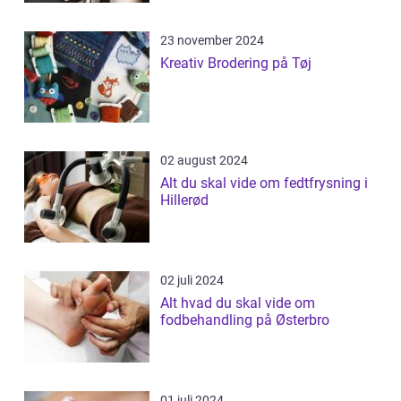
23 november 2024
Kreativ Brodering på Tøj
02 august 2024
Alt du skal vide om fedtfrysning i
Hillerød
02 juli 2024
Alt hvad du skal vide om
fodbehandling på Østerbro
01 juli 2024