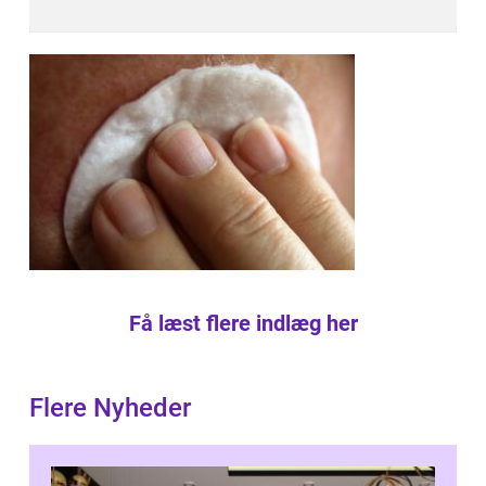
Få læst flere indlæg her
Flere Nyheder