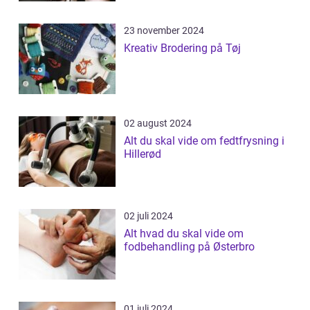
23 november 2024
Kreativ Brodering på Tøj
02 august 2024
Alt du skal vide om fedtfrysning i
Hillerød
02 juli 2024
Alt hvad du skal vide om
fodbehandling på Østerbro
01 juli 2024