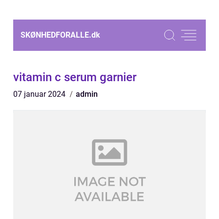
SKØNHEDFORALLE.
dk
vitamin c serum garnier
07 januar 2024
admin