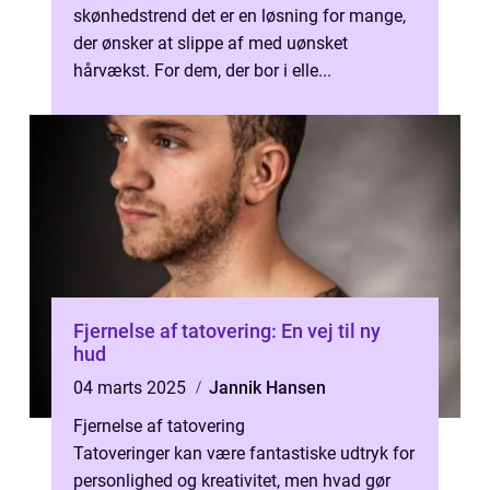
skønhedstrend det er en løsning for mange,
der ønsker at slippe af med uønsket
hårvækst. For dem, der bor i elle...
Fjernelse af tatovering: En vej til ny
hud
04 marts 2025
Jannik Hansen
Fjernelse af tatovering
Tatoveringer kan være fantastiske udtryk for
personlighed og kreativitet, men hvad gør