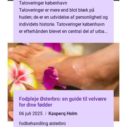
Tatoveringer københavn
Tatoveringer er mere end blot blæk på
huden; de er en udvidelse af personlighed og
individets historie. Tatoveringer københavn
er efterhånden blevet en central del af urban
ku...
Fodpleje Østerbro: en guide til velvære
for dine fødder
06 juli 2025
Kasperq Holm
fodbehandling østerbro