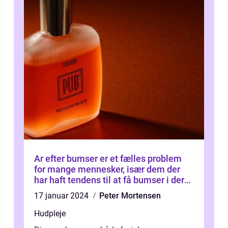
Ar efter bumser er et fælles problem
for mange mennesker, især dem der
har haft tendens til at få bumser i deres
ungdomsår
17 januar 2024
Peter Mortensen
Hudpleje