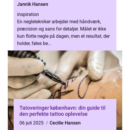
Jannik Hansen
inspiration
En negletekniker arbejder med håndværk,
præcision og sans for detaljer. Målet er ikke
kun flotte negle på dagen, men et resultat, der
holder, føles be...
Tatoveringer københavn: din guide til
den perfekte tattoo oplevelse
06 juli 2025
Cecilie Hansen