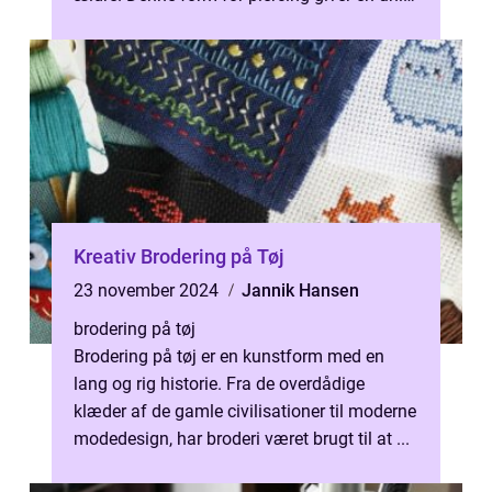
æste...
Kreativ Brodering på Tøj
23 november 2024
Jannik Hansen
brodering på tøj
Brodering på tøj er en kunstform med en
lang og rig historie. Fra de overdådige
klæder af de gamle civilisationer til moderne
modedesign, har broderi været brugt til at ...