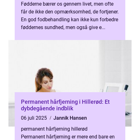
Fødderne bærer os gennem livet, men ofte
får de ikke den opmærksomhed, de fortjener.
En god fodbehandling kan ikke kun forbedre
føddernes sundhed, men også give e...
Permanent hårfjerning i Hillerød: Et
dybdegående indblik
06 juli 2025
Jannik Hansen
permanent hårfjerning hillerød
Permanent hårfjerning er mere end bare en