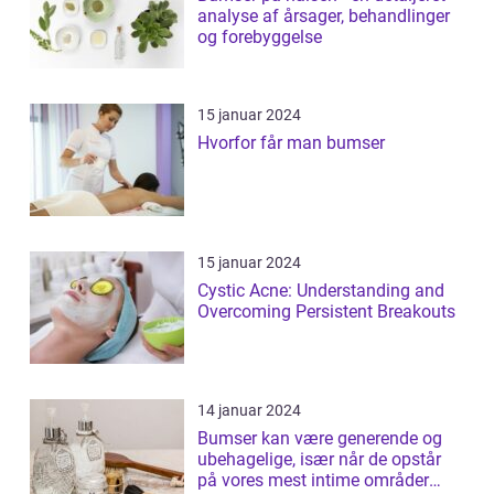
analyse af årsager, behandlinger
og forebyggelse
15 januar 2024
Hvorfor får man bumser
15 januar 2024
Cystic Acne: Understanding and
Overcoming Persistent Breakouts
14 januar 2024
Bumser kan være generende og
ubehagelige, især når de opstår
på vores mest intime områder