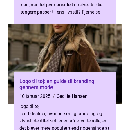
man, når det permanente kunstværk ikke
længere passer til ens livsstil? Fjernelse ...
Logo til tøj: en guide til branding
gennem mode
10 januar 2025
Cecilie Hansen
logo til tøj
I en tidsalder, hvor personlig branding og
visuel identitet spiller en afgørende rolle, er
det blevet mere populært end nogensinde at