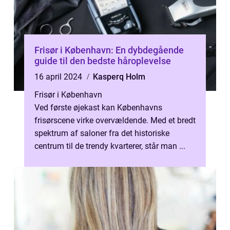
Frisør i København: En dybdegående
guide til den bedste håroplevelse
16 april 2024
Kasperq Holm
Frisør i København
Ved første øjekast kan Københavns
frisørscene virke overvældende. Med et bredt
spektrum af saloner fra det historiske
centrum til de trendy kvarterer, står man ...