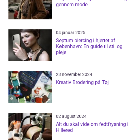
gennem mode
04 januar 2025
Septum piercing i hjertet af
København: En guide til stil og
pleje
23 november 2024
Kreativ Brodering på Tøj
02 august 2024
Alt du skal vide om fedtfrysning i
Hillerød