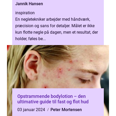
Jannik Hansen
inspiration
En negletekniker arbejder med håndværk,
præcision og sans for detaljer. Målet er ikke
kun flotte negle på dagen, men et resultat, der
holder, føles be...
Opstrammende bodylotion – den
ultimative guide til fast og flot hud
03 januar 2024
Peter Mortensen