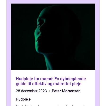
Hudpleje for mænd: En dybdegående
guide til effektiv og målrettet pleje
28 december 2023
Peter Mortensen
Hudpleje